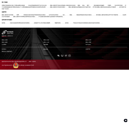
第三方链接
本网站可能保留有与第三方网站或网址的链接，，，访问这些链接将由用户自己作出决定，，，国际人数码并不保证这些链接上所提供的任何信息、、数据、、观点、、图片、、、、陈述或建议的准确性、、、完整性、、、充分性和可靠性。。对
于与本网站链接的其它网站所造成之个人资料泄露及由此而导致的任何法律争议和后果，，，，国际人数码均不承担任何责任。。。国际人数码提供这些链接仅仅在于提供方便，，并不表示国际人数码对这些信息的认可和推荐，，，也不是用于宣
传或广告目的。。。。
免责声明
国际人数码不应对间接、、、附带、、、、特殊或任何形式的惩罚性赔偿承担任何责任，，，也不应对任何利润、、、、收入、、、、数据、、、、数据使用的损失承担任何责任。。。。除非国际人数码在销售合同中另行书面同意，，，，在适用
法允许的范围内，，，国际人数码不对本网站的资料承担任何责任，，，不论该责任因何原因引起或者基于何种侵权理论。。
适用法律与争议解决
您同意，，，，与您访问或使用本网站相关的所有事项，，，，应根据中华人民共和国法律解释、、、、理解和管辖。。。。您同意，，，，中国北京市海淀区有管辖权的法院具有相关的管辖权。。。
股票代码：000034.SZ
国际人控股
国际人信息
国际人问学
国际人鲲泰
国际人云科
国际人商桥
山石网科
高科数聚
GoPomelo
联系我们
隐私政策
法律声明
网络安全与隐私保护
版权所有2016-2025 国际人数码集团股份有限公司，，保留一切权利。。
京ICP备05051615号-1
京公网安备 11010802037792号