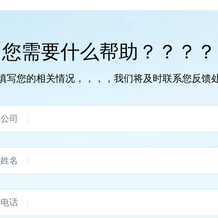
您需要什么帮助？？？？
填写您的相关情况，，，，我们将及时联系您反馈
*
公司
*
姓名
*
电话